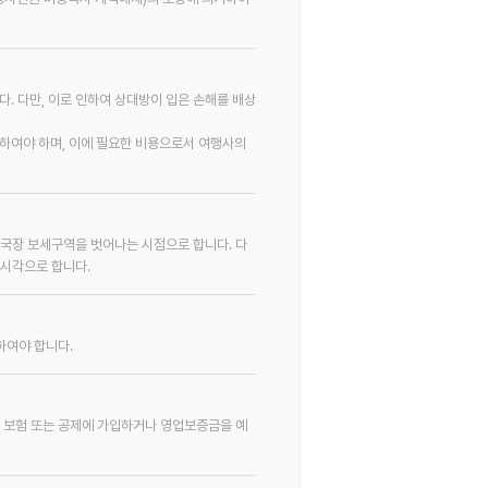
. 다만, 이로 인하여 상대방이 입은 손해를 배상
하여야 하며, 이에 필요한 비용으로서 여행사의
입국장 보세구역을 벗어나는 시점으로 합니다. 다
시각으로 합니다.
하여야 합니다.
 보험 또는 공제에 가입하거나 영업보증금을 예