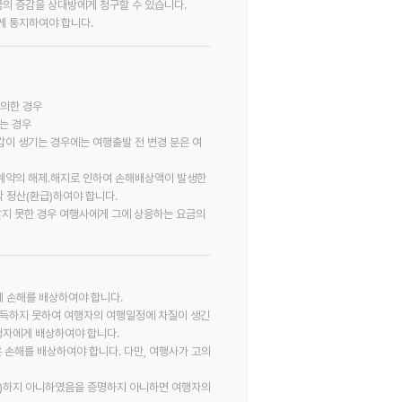
금의 증감을 상대방에게 청구할 수 있습니다.
게 통지하여야 합니다.
합의한 경우
없는 경우
감이 생기는 경우에는 여행출발 전 변경 분은 여
 계약의 해제․해지로 인하여 손해배상액이 발생한
각 정산(환급)하여야 합니다.
받지 못한 경우 여행사에게 그에 상응하는 요금의
게 손해를 배상하여야 합니다.
취득하지 못하여 여행자의 여행일정에 차질이 생긴
행자에게 배상하여야 합니다.
 손해를 배상하여야 합니다. 다만, 여행사가 고의
懈怠)하지 아니하였음을 증명하지 아니하면 여행자의