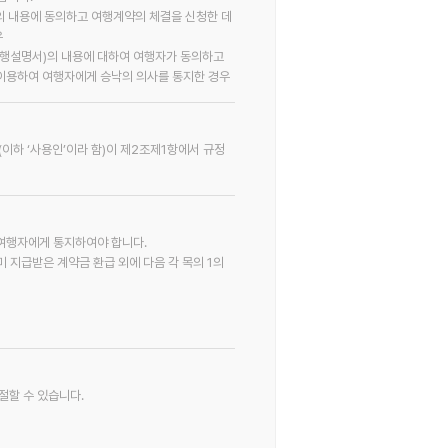
의 내용에 동의하고 여행계약의 체결을 신청한 데
우
 여행설명서)의 내용에 대하여 여행자가 동의하고
 이용하여 여행자에게 승낙의 의사를 통지한 경우
이하 ‘사용인’이라 함)이 제2조제1항에서 규정
여행자에게 통지하여야 합니다.
 지급받은 계약금 환급 외에 다음 각 목의 1의
절할 수 있습니다.