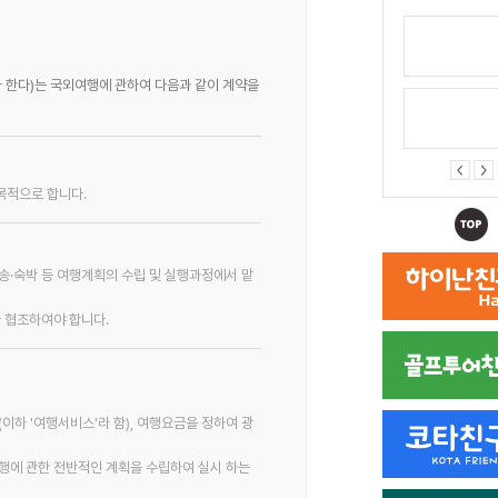
라 한다)는 국외여행에 관하여 다음과 같이 계약을
목적으로 합니다.
·숙박 등 여행계획의 수립 및 실행과정에서 맡
 협조하여야 합니다.
이하 '여행서비스'라 함), 여행요금을 정하여 광
 여행에 관한 전반적인 계획을 수립하여 실시 하는