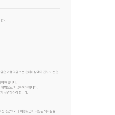
니다.
약금은 여행요금 또는 손해배상액의 전부 또는 일
하여야 합니다.
의 방법으로 지급하여야 합니다.
게 설명하여야 합니다.
이상 증감하거나 여행요금에 적용된 외화환율이