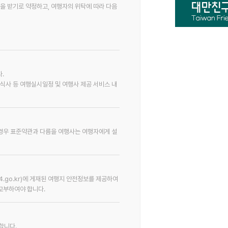
금을 받기로 약정하고, 여행자의 위탁에 따라 다음
.
사 등 여행실시일정 및 여행사 제공 서비스 내
 경우 표준약관과 다름을 여행사는 여행자에게 설
go.kr)에 게재된 여행지 안전정보를 제공하여
교부하여야 합니다.
합니다.